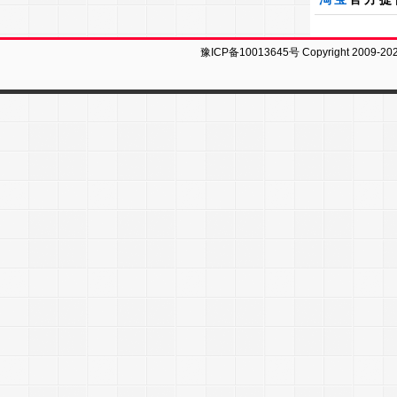
豫ICP备10013645号
Copyright 2009-20