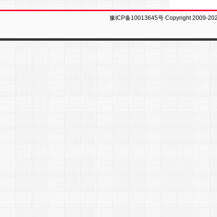
豫ICP备10013645号
Copyright 2009-20