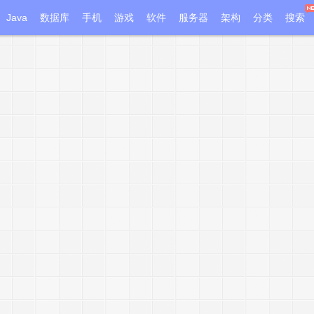
Java
数据库
手机
游戏
软件
服务器
架构
分类
搜索