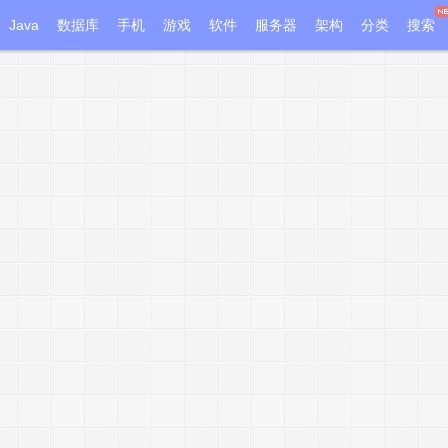
Java
数据库
手机
游戏
软件
服务器
架构
分类
搜索