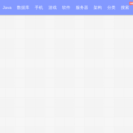
Java
数据库
手机
游戏
软件
服务器
架构
分类
搜索