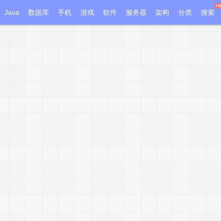
Java
数据库
手机
游戏
软件
服务器
架构
分类
搜索