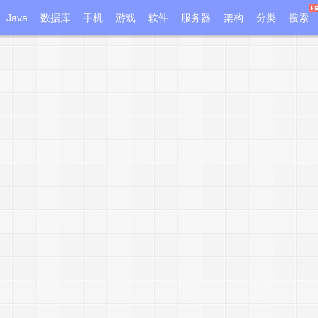
Java
数据库
手机
游戏
软件
服务器
架构
分类
搜索