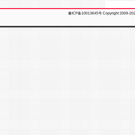
豫ICP备10013645号
Copyright 2009-20