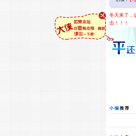
冬天来了，
击！！！
小编
推荐