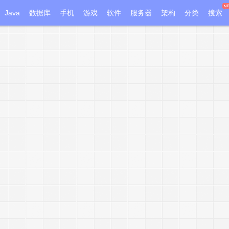
Java
数据库
手机
游戏
软件
服务器
架构
分类
搜索