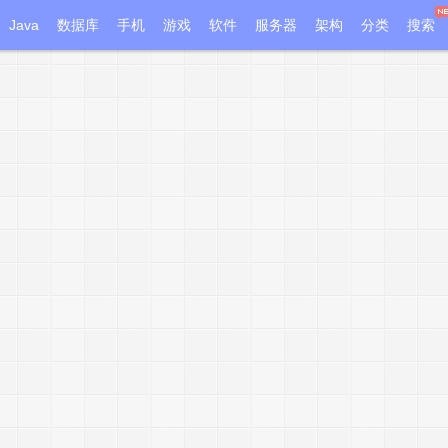
Java
数据库
手机
游戏
软件
服务器
架构
分类
搜索