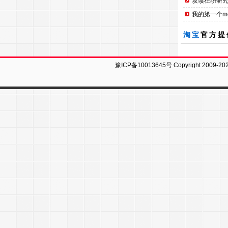
攻读在职研究
我的第一个mobi
淘宝
官方提
豫ICP备10013645号
Copyright 2009-20