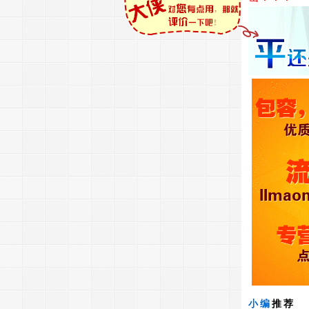
小编
推荐